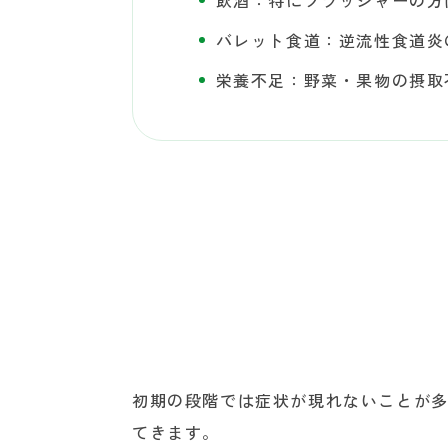
飲酒：特にフラッシャーの方
バレット食道：逆流性食道炎
栄養不足：野菜・果物の摂取
初期の段階では症状が現れないことが
てきます。