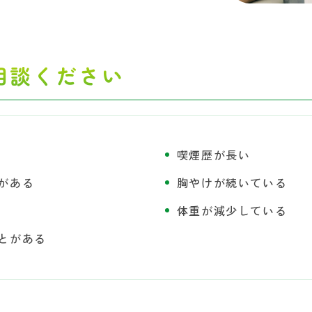
相談ください
喫煙歴が長い
がある
胸やけが続いている
体重が減少している
とがある