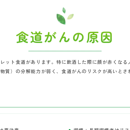
食道がんの原因
バレット食道があります。特に飲酒した際に顔が赤くなる
ん物質）の分解能力が弱く、食道がんのリスクが高いとさ