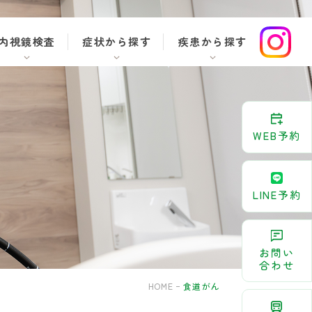
内視鏡検査
症状から探す
疾患から探す
WEB予約
LINE予約
お問い
合わせ
HOME
食道がん