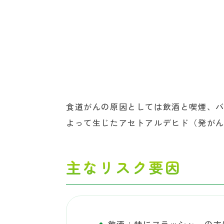
食道がんの原因としては飲酒と喫煙、
よって生じたアセトアルデヒド（発が
主なリスク要因