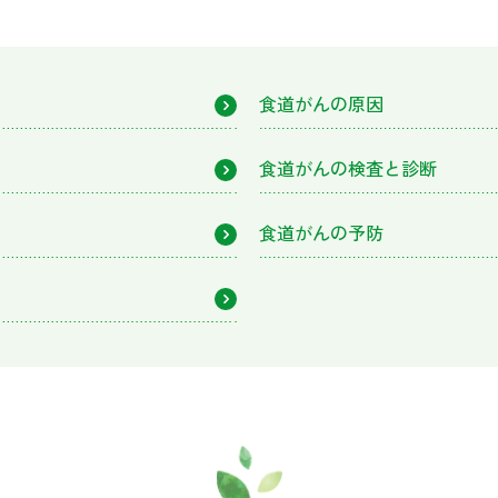
食道がんの原因
食道がんの検査と診断
食道がんの予防