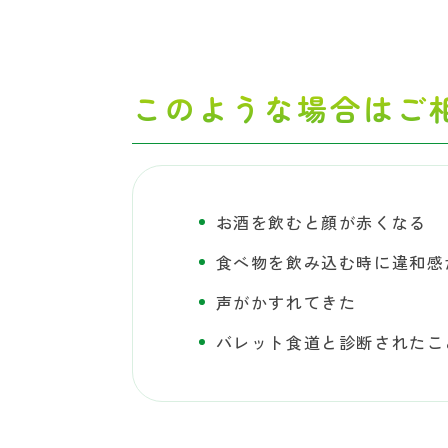
このような場合はご
お酒を飲むと顔が赤くなる
食べ物を飲み込む時に違和感
声がかすれてきた
バレット食道と診断されたこ