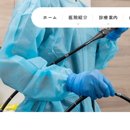
ホーム
医院紹介
診療案内