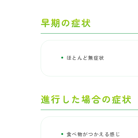
早期の症状
ほとんど無症状
進行した場合の症状
食べ物がつかえる感じ